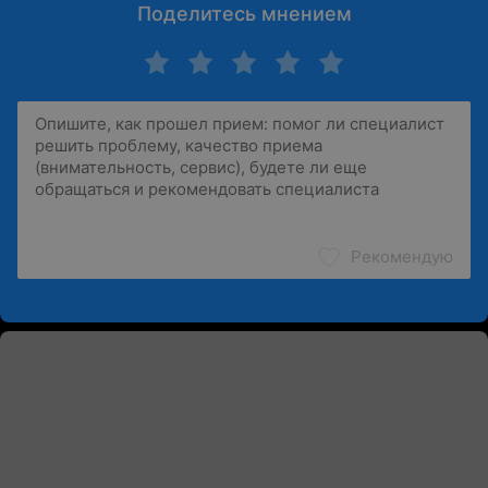
Поделитесь мнением
Рекомендую