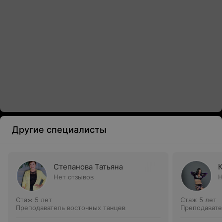
Другие специалисты
Степанова Татьяна
Нет отзывов
Н
Стаж 5 лет
Стаж 5 лет
Преподаватель восточных танцев
Преподавате