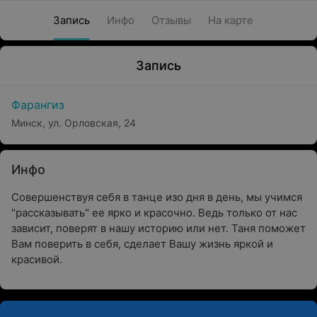
Запись
Инфо
Отзывы
На карте
Запись
Фарангиз
Минск, ул. Орловская, 24
Инфо
Совершенствуя себя в танце изо дня в день, мы учимся
"рассказывать" ее ярко и красочно. Ведь только от нас
зависит, поверят в нашу историю или нет. Таня поможет
Вам поверить в себя, сделает Вашу жизнь яркой и
красивой.