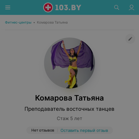
Фитнес-центры
•
Комарова Татьяна
Комарова Татьяна
Преподаватель восточных танцев
Стаж 5 лет
Нет отзывов
Оставить первый отзыв