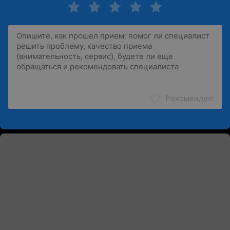
Рекомендую