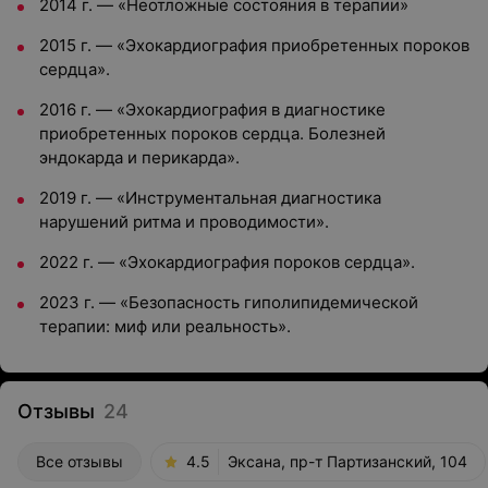
2014 г. — «Неотложные состояния в терапии»
2015 г. — «Эхокардиография приобретенных пороков
сердца».
2016 г. — «Эхокардиография в диагностике
приобретенных пороков сердца. Болезней
эндокарда и перикарда».
2019 г. — «Инструментальная диагностика
нарушений ритма и проводимости».
2022 г. — «Эхокардиография пороков сердца».
2023 г. — «Безопасность гиполипидемической
терапии: миф или реальность».
Отзывы
24
Все отзывы
4.5
Эксана, пр-т Партизанский, 104