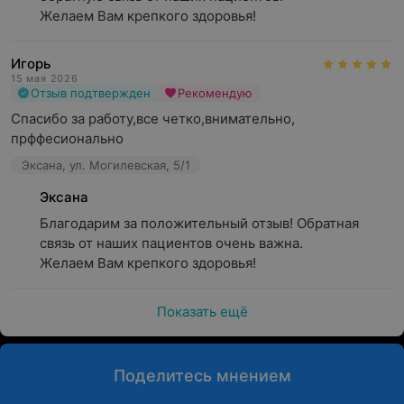
Желаем Вам крепкого здоровья!
Игорь
15 мая 2026
Отзыв подтвержден
Рекомендую
Спасибо за работу,все четко,внимательно, 
прффесионально
Эксана, ул. Могилевская, 5/1
Эксана
Благодарим за положительный отзыв! Обратная 
связь от наших пациентов очень важна.

Желаем Вам крепкого здоровья!
Показать ещё
Поделитесь мнением