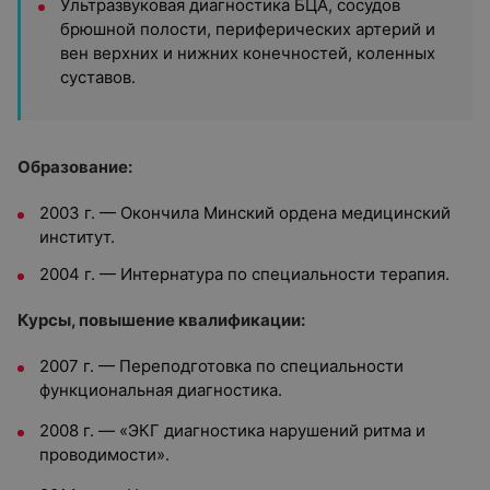
Ультразвуковая диагностика БЦА, сосудов
брюшной полости, периферических артерий и
вен верхних и нижних конечностей, коленных
суставов.
Образование:
2003 г. — Окончила Минский ордена медицинский
институт.
2004 г. — Интернатура по специальности терапия.
Курсы, повышение квалификации:
2007 г. — Переподготовка по специальности
функциональная диагностика.
2008 г. — «ЭКГ диагностика нарушений ритма и
проводимости».