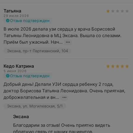
Татьяна
29 июля 2026
Отзыв подтвержден
В июле 2026 делала узи сердца у врача Борисовой 
Татьяны Леонидовна в МЦ Эксана. Вышла со слезами. 
Приём был ужасный. Нач...
Эксана, пр-т Партизанский, 104
Кедо Катрина
5 июня 2026
Отзыв подтвержден
Добрый день! Делали УЗИ сердца ребенку 2 года, 
доктор Борисова Татьяна Леонидовна. Очень приятная, 
доброжелательная и вн...
Эксана, ул. Могилевская, 5/1
Эксана
Благодарим за отзыв! Очень приятно видеть 
обратную связь от наших пациентов.
