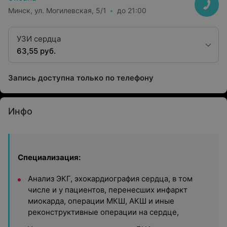
Минск, ул. Могилевская, 5/1
до 21:00
УЗИ сердца
63,55 руб.
Запись доступна только по телефону
Инфо
Специализация:
Анализ ЭКГ, эхокардиография сердца, в том
числе и у пациентов, перенесших инфаркт
миокарда, операции МКШ, АКШ и иные
реконструктивные операции на сердце,