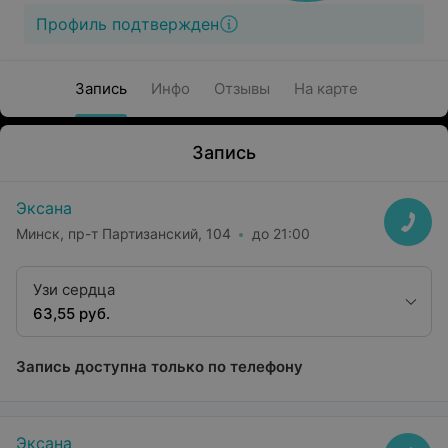
Профиль подтвержден
Запись
Инфо
Отзывы
На карте
Запись
Эксана
Минск, пр-т Партизанский, 104
до 21:00
Узи сердца
63,55 руб.
Запись доступна только по телефону
Эксана