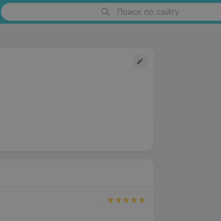
Поиск по сайту