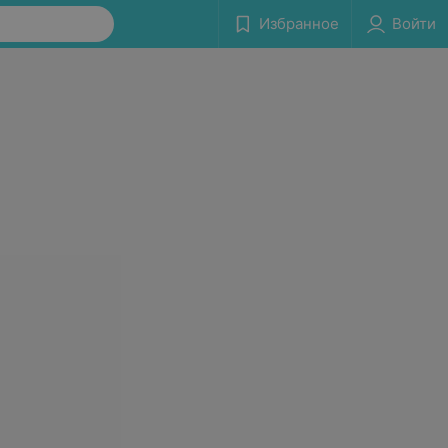
Избранное
Войти