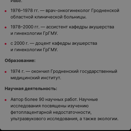
Ивье.
1976–1978 гг. — врач-онкогинеколог Гродненской
областной клинической больницы.
1978–2000 гг. — ассистент кафедры акушерства
и гинекологии ГрГМУ.
с 2000 г. — доцент кафедры акушерства
и гинекологии ГрГМУ.
Образование:
1974 г. — окончил Гродненский государственный
медицинский институт.
Научная деятельность:
Автор более 90 научных работ. Научные
исследования посвящены изучению
фетоплацентарной недостаточности,
ультразвукового исследования, а также экологии.