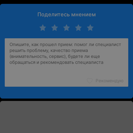
Поделитесь мнением
Рекомендую