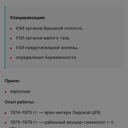
Специализация:
УЗИ органов брюшной полости,
УЗИ органов малого таза,
УЗИ предстательной железы,
определение беременности.
Прием:
взрослые
Опыт работы:
1974–1975 гг. — врач-интерн Лидской ЦРБ.
1975–1976 гг. — районный акушер-гинеколог г. п.