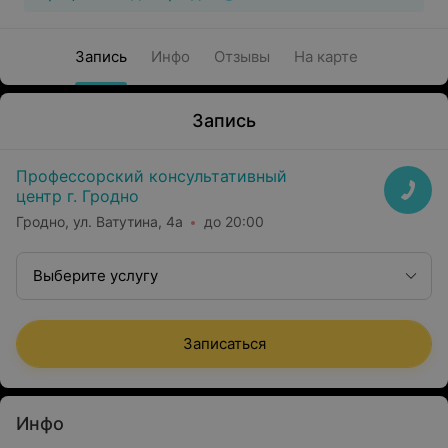
Запись
Инфо
Отзывы
На карте
Запись
Профессорский консультативный
центр г. Гродно
Гродно, ул. Ватутина, 4а
до 20:00
Выберите услугу
Записаться
Инфо