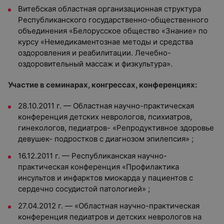
Витебская областная организационная структура
Республиканского государственно-общественного
объединения «Белорусское общество «Знание» по
курсу «Немедикаментознае методы и средства
оздоровления и реабилитации. Лечебно-
оздоровительный массаж и физкультура».
Участие в семинарах, конгрессах, конференциях:
28.10.2011 г. — Областная научно-практическая
конференция детских неврологов, психиатров,
гинекологов, педиатров- «Репродуктивное здоровье
девушек- подростков с диагнозом эпилепсия» ;
16.12.2011 г. — Республиканская научно-
практическая конференция «Профилактика
инсультов и инфарктов миокарда у пациентов с
сердечно сосудистой патологией» ;
27.04.2012 г. — «Областная научно-практическая
конференция педиатров и детских неврологов на