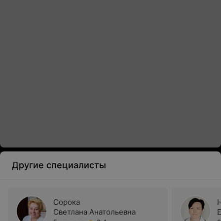
Другие специалисты
Сорока
Светлана Анатольевна