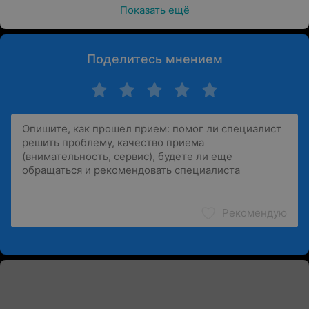
Показать ещё
Поделитесь мнением
Рекомендую