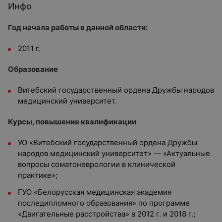
Инфо
Год начала работы в данной области:
2011 г.
Образование
Витебский государственный ордена Дружбы народов
медицинский университет.
Курсы, повышение квалификации
УО «Витебский государственный ордена Дружбы
народов медицинский университет» — «Актуальные
вопросы соматоневрологии в клинической
практике»;
ГУО «Белорусская медицинская академия
последипломного образования» по программе
«Двигательные расстройства» в 2012 г. и 2018 г.;