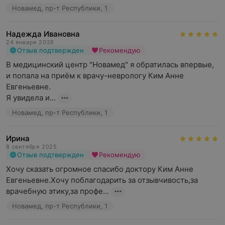
Новамед, пр-т Республики, 1
Надежда Ивановна
24 января 2026
Отзыв подтвержден
Рекомендую
В медицинский центр "Новамед" я обратилась впервые, 
и попала на приём к врачу-неврологу Ким Анне 
Евгеньевне.

Я увидела и...
Новамед, пр-т Республики, 1
Ирина
8 сентября 2025
Отзыв подтвержден
Рекомендую
Хочу сказать огромное спасибо доктору Ким Анне 
Евгеньевне.Хочу поблагодарить за отзывчивость,за 
врачебную этику,за профе...
Новамед, пр-т Республики, 1