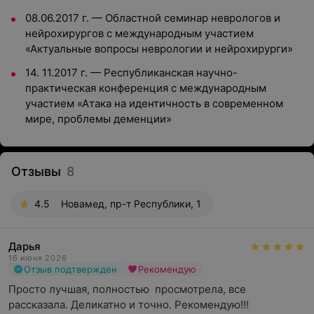
08.06.2017 г. — Областной семинар неврологов и
нейрохирургов с международным участием
«Актуальные вопросы неврологии и нейрохирурги»
14. 11.2017 г. — Республиканская научно-
практическая конференция с международным
участием «Атака на идентичность в современном
мире, проблемы деменции»
Отзывы
8
4.5
Новамед, пр-т Республики, 1
Дарья
16 июня 2026
Отзыв подтвержден
Рекомендую
Просто лучшая, полностью  просмотрела, все 
рассказала. Деликатно и точно. Рекомендую!!!