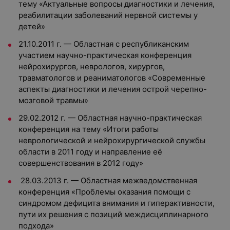
тему «Актуальные вопросы диагностики и лечения,
реабилитации заболеваний нервной системы у
детей»
21.10.2011 г. — Областная с республиканским
участием научно-практическая конференция
нейрохирургов, неврологов, хирургов,
травматологов и реаниматологов «Современные
аспекты диагностики и лечения острой черепно-
мозговой травмы»
29.02.2012 г. — Областная научно-практическая
конференция на тему «Итоги работы
неврологической и нейрохирургической службы
области в 2011 году и направление её
совершенствования в 2012 году»
28.03.2013 г. — Областная межведомственная
конференция «Проблемы оказания помощи с
синдромом дефицита внимания и гиперактивности,
пути их решения с позиций междисциплинарного
подхода»