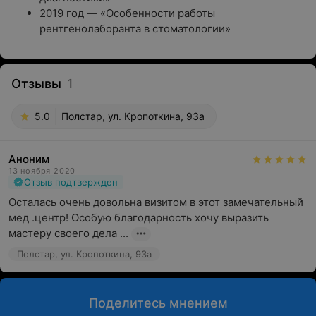
2019 год — «Особенности работы
рентгенолаборанта в стоматологии»
Отзывы
1
5.0
Полстар, ул. Кропоткина, 93а
Аноним
13 ноября 2020
Отзыв подтвержден
Осталась очень довольна визитом в этот замечательный 
мед .центр! Особую благодарность хочу выразить 
мастеру своего дела ...
Полстар, ул. Кропоткина, 93а
Поделитесь мнением