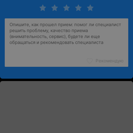
Рекомендую