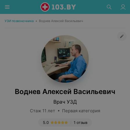
УЗИ позвоночника
•
Воднев Алексей Васильевич
Воднев Алексей Васильевич
Врач УЗД
Стаж 11 лет • Первая категория
5.0
1 отзыв