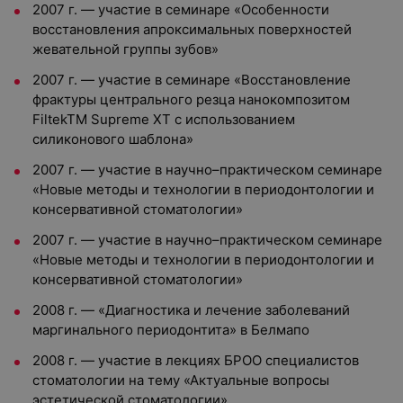
2007 г. — участие в семинаре «Особенности
восстановления апроксимальных поверхностей
жевательной группы зубов»
2007 г. — участие в семинаре «Восстановление
фрактуры центрального резца нанокомпозитом
FiltekTM Supreme XT с использованием
силиконового шаблона»
2007 г. — участие в научно–практическом семинаре
«Новые методы и технологии в периодонтологии и
консервативной стоматологии»
2007 г. — участие в научно–практическом семинаре
«Новые методы и технологии в периодонтологии и
консервативной стоматологии»
2008 г. — «Диагностика и лечение заболеваний
маргинального периодонтита» в Белмапо
2008 г. — участие в лекциях БРОО специалистов
стоматологии на тему «Актуальные вопросы
эстетической стоматологии»