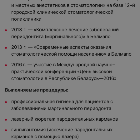
и местных анестетиков в стоматологии» на базе 12–й
городской клинической стоматологической
поликлиники
2013 г. — «Комплексное лечение заболеваний
периодонтита (маргинального)» в Белмапо
2013 г. — «Современные аспекты оказания
стоматологической помощи населению» в Белмапо
2016 г. — участие в Международной научно–
практической конференции «День высокой
стоматологии в Республике Беларусь—2016»
Выполняемые процедуры:
профессиональная гигиена для пациентов с
заболеваниями маргинального периодонта
лазерный кюретаж пародонтальных карманов
гингивэнтомия (иссечение пародонтальных
карманов с помощью лазера)