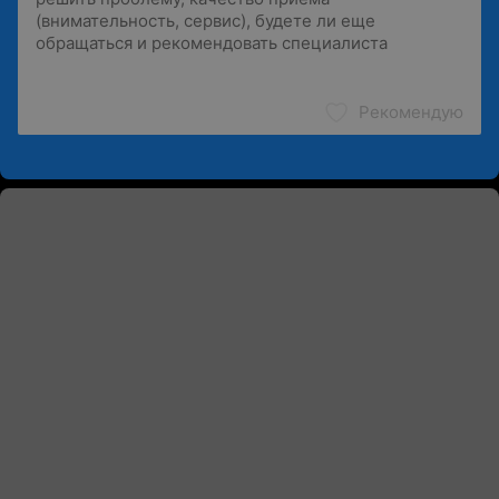
Рекомендую