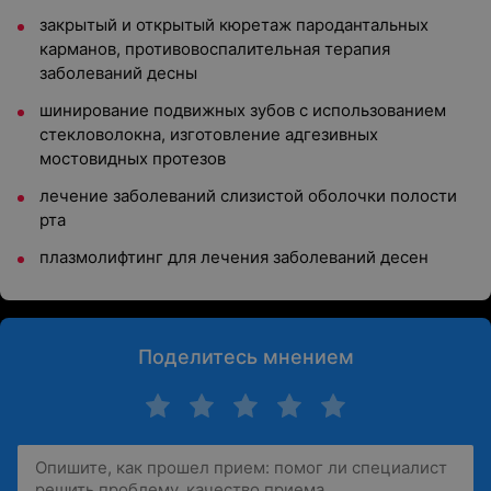
закрытый и открытый кюретаж пародантальных
карманов, противовоспалительная терапия
заболеваний десны
шинирование подвижных зубов с использованием
стекловолокна, изготовление адгезивных
мостовидных протезов
лечение заболеваний слизистой оболочки полости
рта
плазмолифтинг для лечения заболеваний десен
Поделитесь мнением