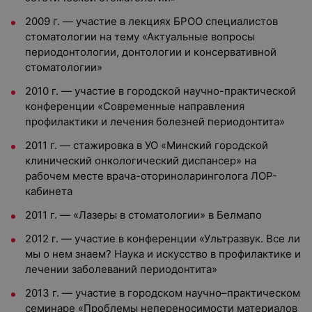
2009 г. — участие в лекциях БРОО специалистов
стоматологии на тему «Актуальные вопросы
периодонтологии, донтологии и консервативной
стоматологии»
2010 г. — участие в городской научно-практической
конференции «Современные направления
профилактики и лечения болезней периодонтита»
2011 г. — стажировка в УО «Минский городской
клинический онкологический диспансер» на
рабочем месте врача-оториноларинголога ЛОР-
кабинета
2011 г. — «Лазеры в стоматологии» в Белмапо
2012 г. — участие в конференции «Ультразвук. Все ли
мы о нем знаем? Наука и искусство в профилактике и
лечении заболеваний периодонтита»
2013 г. — участие в городском научно–практическом
семинаре «Проблемы непереносимости материалов