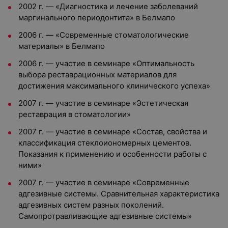
2002 г. — «Диагностика и лечение заболеваний
маргинального периодонтита» в Белмапо
2006 г. — «Современные стоматологические
материалы» в Белмапо
2006 г. — участие в семинаре «Оптимальность
выбора реставрационных материалов для
достижения максимального клинического успеха»
2007 г. — участие в семинаре «Эстетическая
реставрация в стоматологии»
2007 г. — участие в семинаре «Состав, свойства и
классификация стеклоиономерных цементов.
Показания к применению и особенности работы с
ними»
2007 г. — участие в семинаре «Современные
адгезивные системы. Сравнительная характеристика
адгезивных систем разных поколений.
Самопротравливающие адгезивные системы»