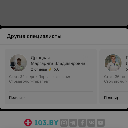
Другие специалисты
Дрюцкая
Маргарита Владимировна
2 отзыва
5.0
5
Стаж 32 года
•
Первая категория
Стаж 36 лет
Стоматолог-терапевт
Стоматолог-
Полстар
Полстар