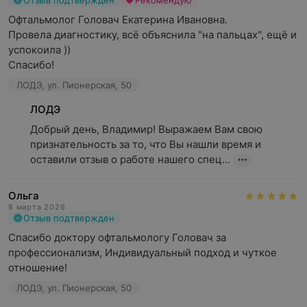
Отзыв подтвержден
Рекомендую
Офтальмолог Головач Екатерина Ивановна.

Провела диагностику, всё объяснила "на пальцах", ещё и 
успокоила ))

Спасибо!
ЛОДЭ, ул. Пионерская, 50
ЛОДЭ
Добрый день, Владимир! Выражаем Вам свою 
признательность за то, что Вы нашли время и 
оставили отзыв о работе нашего спец...
Ольга
8 марта 2026
Отзыв подтвержден
Спасибо доктору офтальмологу Головач за 
профессионализм, Индивидуальный подход и чуткое 
отношение!
ЛОДЭ, ул. Пионерская, 50