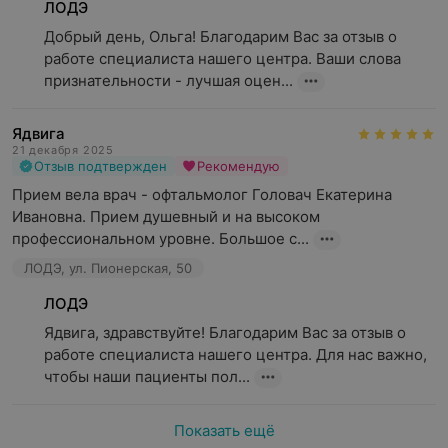
ЛОДЭ
Добрый день, Ольга! Благодарим Вас за отзыв о 
работе специалиста нашего центра. Ваши слова 
признательности - лучшая оцен...
Ядвига
21 декабря 2025
Отзыв подтвержден
Рекомендую
Прием вела врач - офтальмолог Головач Екатерина 
Ивановна. Прием душевный и на высоком 
профессиональном уровне. Большое с...
ЛОДЭ, ул. Пионерская, 50
ЛОДЭ
Ядвига, здравствуйте! Благодарим Вас за отзыв о 
работе специалиста нашего центра. Для нас важно, 
чтобы наши пациенты пол...
Показать ещё