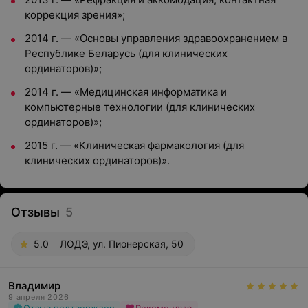
коррекция зрения»;
2014 г. — «Основы управления здравоохранением в
Республике Беларусь (для клинических
ординаторов)»;
2014 г. — «Медицинская информатика и
компьютерные технологии (для клинических
ординаторов)»;
2015 г. — «Клиническая фармакология (для
клинических ординаторов)».
Отзывы
5
5.0
ЛОДЭ, ул. Пионерская, 50
Владимир
9 апреля 2026