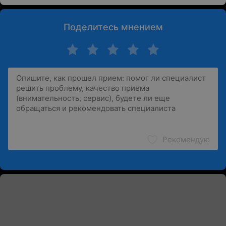
Поделитесь мнением
Рекомендую