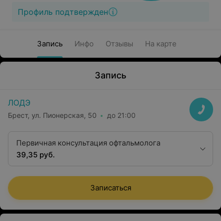
Профиль подтвержден
Запись
Инфо
Отзывы
На карте
Запись
ЛОДЭ
Брест, ул. Пионерская, 50
до 21:00
Первичная консультация офтальмолога
39,35 руб.
Записаться