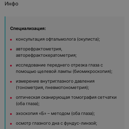
Инфо
Специализация:
консультация офтальмолога (окулиста);
авторефрактометрия,
авторефрактокератометрия;
исследование переднего отрезка глаза с
помощью щелевой лампы (биомикроскопия);
измерение внутриглазного давления
(тонометрия, пневмотонометрия);
оптическая сканирующая томография сетчатки
(оба глаза);
эхоскопия «Б» – методом (оба глаза);
осмотр глазного дна с фундус-линзой;