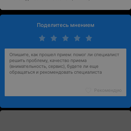
Поделитесь мнением
Рекомендую