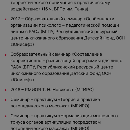
теореетического понимания к практическому
воздействию» (16 ч. БГПУ им. Танка)
2017 – Образовательный семинар «Особенности
организации психолого – педагогической помощи
лицам с РАС» (БГПУ, Республиканский ресурсный
центр инклюзивного образования Детский Фонд ООН
«Юнисеф»)
Ообразовательный семинар «Составление
коррекционно – развивающей программы для лиц с
РАС» (БГПУ, Республиканский ресурсный центр
инклюзивного образования Детский Фонд ООН
«Юнисеф»)
2018 – РМИОЯ Т. Н. Новикова (МГИРО)
Семинар – практикум «Теория и практика
логопедического массажа» (МГИРО)
Семинар – практикум «Нормализация мышечного
тонуса органов артикуляции посредством
логопедического массажа» (МГИРО)