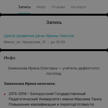
Запись
Инфо
Отзывы
На карте
Запись
Центр развития речи Ирины Никола
Минск, ул. Некрасова, 31
до 20:00
Инфо
Зименкова Ирина Олеговна — учитель-дефектолог,
логопед.
Зименкова Ирина окончила:
2015-2016 – Белорусский Государственный
Педагогический Университет имени Максима Танка.
Повышение квалификации и переподготовка по