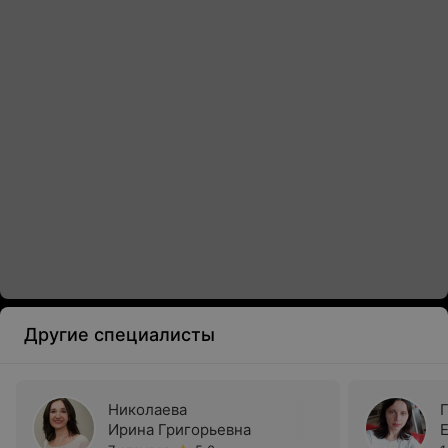
Другие специалисты
Николаева
Ирина Григорьевна