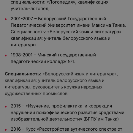
специальности: «Логопедия», квалификация:
учитель-логопед.
2001-2007 – Белорусский Государственный
Педагогический Университет имени Максима Танка.
Специальность: «Белорусский язык и литература»,
квалификация: учитель белорусского языка и
литературы.
1998-2001 – Минский государственный
педагогический колледж №1.
Специальность:
«Белорусский язык и литература»,
квалификация: учитель белорусского языка и
литературы, руководитель кружка народных
художественных промыслов.
2015 – «Изучение, профилактика и коррекция
нарушений психофизического развития средствами
изобразительной деятельности» (БГПУ им Танка)
2016 – Курс «Расстройства аутического спектра от