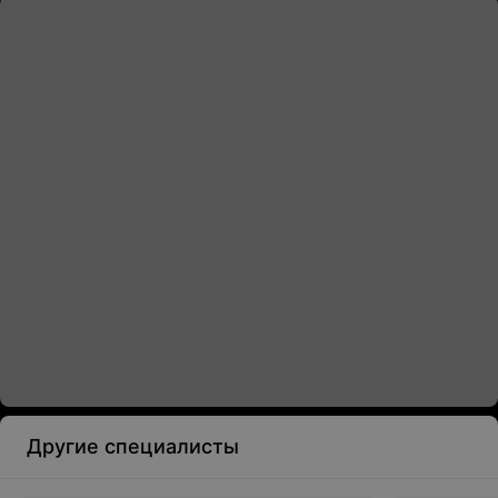
Другие специалисты