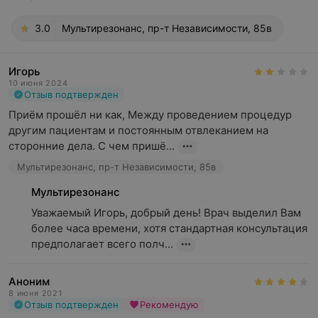
3.0
Мультирезонанс, пр-т Независимости, 85в
Игорь
10 июня 2024
Отзыв подтвержден
Приём прошёл ни как, Между проведением процедур 
другим пациентам и постоянным отвлеканием на 
сторонние дела. С чем пришё...
Мультирезонанс, пр-т Независимости, 85в
Мультирезонанс
Уважаемый Игорь, добрый день! Врач выделил Вам 
более часа времени, хотя стандартная консультация 
предполагает всего полч...
Аноним
8 июня 2021
Отзыв подтвержден
Рекомендую