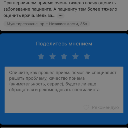
При первичном приеме очень тяжело врачу оценить 
заболевание пациента. А пациенту тем более тяжело 
оценить врача. Ведь за...
Мультирезонанс, пр-т Независимости, 85в
Поделитесь мнением
Рекомендую