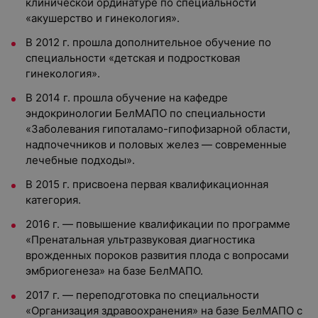
клинической ординатуре по специальности
«акушерство и гинекология».
В 2012 г. прошла дополнительное обучение по
специальности «детская и подростковая
гинекология».
В 2014 г. прошла обучение на кафедре
эндокринологии БелМАПО по специальности
«Заболевания гипоталамо-гипофизарной области,
надпочечников и половых желез — современные
лечебные подходы».
В 2015 г. присвоена первая квалификационная
категория.
2016 г. — повышение квалификации по программе
«Пренатальная ультразвуковая диагностика
врожденных пороков развития плода с вопросами
эмбриогенеза» на базе БелМАПО.
2017 г. — переподготовка по специальности
«Организация здравоохранения» на базе БелМАПО с