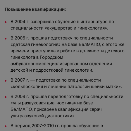
Повышение квалификации:
В 2004 г. завершила обучение в интернатуре по
специальности «акушерство и гинекология».
В 2006 г. прошла подготовку по специальности
«детская гинекология» на базе БелМАПО, с этого же
времени приступила к работе в должности детского
гинеколога в Городском
амбулаторномспециализированном отделении
детской и подростковой гинекологии.
В 2007 г. — подготовка по специальности
«кольпоскопия и лечение патологии шейки матки».
В 2008 г. прошла переподготовку по специальности
«ультразвуковая диагностика» на базе
БелМАПО, присвоена квалификация «врач
ультразвуковой диагностики».
В период 2007-2010 гг. прошла обучение в