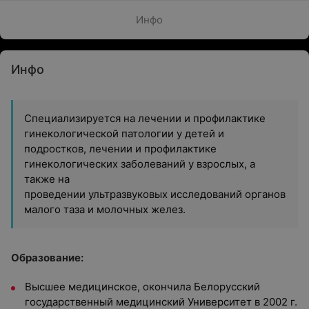
Инфо
Инфо
Специализируется на лечении и профилактике
гинекологической патологии у детей и
подростков, лечении и профилактике
гинекологических заболеваний у взрослых, а
также на
проведении ультразвуковых исследований органов
малого таза и молочных желез.
Образование:
Высшее медицинское, окончила Белорусский
государственный медицинский Университет в 2002 г.