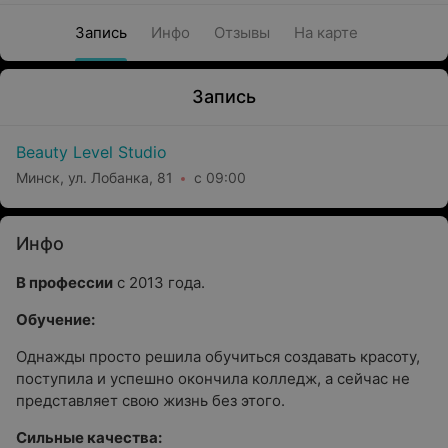
Запись
Инфо
Отзывы
На карте
Запись
Beauty Level Studio
Минск, ул. Лобанка, 81
с 09:00
Инфо
В профессии
с 2013 года.
Обучение:
Однажды просто решила обучиться создавать красоту,
поступила и успешно окончила колледж, а сейчас не
представляет свою жизнь без этого.
Сильные качества: