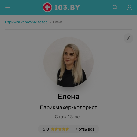
Стрижка коротких волос
•
Елена
Елена
Парикмахер-колорист
Стаж 13 лет
5.0
7 отзывов