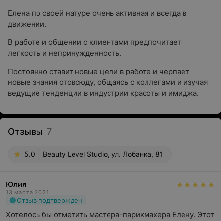
Елена по своей натуре очень активная и всегда в
движении.
В работе и общении с клиентами предпочитает
легкость и непринужденность.
Постоянно ставит новые цели в работе и черпает
новые знания отовсюду, общаясь с коллегами и изучая
ведущие тенденции в индустрии красоты и имиджа.
Отзывы
7
5.0
Beauty Level Studio, ул. Лобанка, 81
Юлия
13 марта 2021
Отзыв подтвержден
Хотелось бы отметить мастера-парикмахера Елену. Этот 