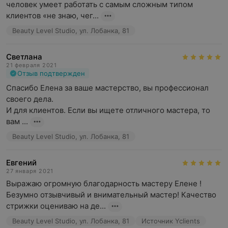
человек умеет работать с самым сложным типом 
клиентов «не знаю, чег...
Beauty Level Studio, ул. Лобанка, 81
Светлана
21 февраля 2021
Отзыв подтвержден
Спасибо Елена за ваше мастерство, вы профессионал 
своего дела. 

И для клиентов. Если вы ищете отличного мастера, то 
вам ...
Beauty Level Studio, ул. Лобанка, 81
Евгений
27 января 2021
Выражаю огромную благодарность мастеру Елене ! 
Безумно отзывчивый и внимательный мастер! Качество 
стрижки оцениваю на де...
Beauty Level Studio, ул. Лобанка, 81
Источник Yclients