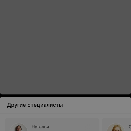
Другие специалисты
Наталья