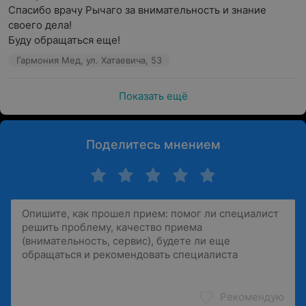
Спасибо врачу Рычаго за внимательность и знание 
своего дела!

Буду обращаться еще!
Гармония Мед, ул. Хатаевича, 53
Показать ещё
Поделитесь мнением
Рекомендую