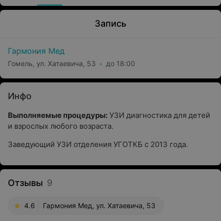
Запись
Гармония Мед
Гомель, ул. Хатаевича, 53
до 18:00
Инфо
Выполняемые процедуры:
УЗИ диагностика для детей
и взрослых любого возраста.
Заведующий УЗИ отделения УГОТКБ с 2013 года.
Отзывы
9
4.6
Гармония Мед, ул. Хатаевича, 53