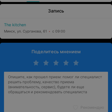
Запись
The kitchen
Минск, ул. Сурганова, 61
с 09:00
Поделитесь мнением
Рекомендую