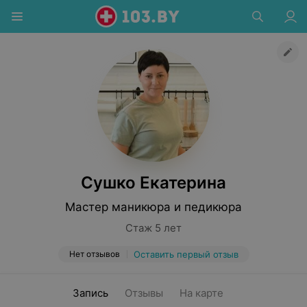
Сушко Екатерина
Мастер маникюра и педикюра
Стаж 5 лет
Нет отзывов
Оставить первый отзыв
Запись
Отзывы
На карте