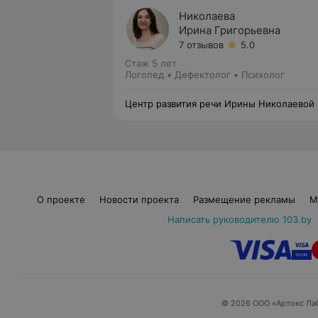
Николаева
Ирина Григорьевна
7 отзывов
5.0
Стаж 5 лет
Логопед • Дефектолог • Психолог
Центр развития речи Ирины Николаевой
О проекте
Новости проекта
Размещение рекламы
М
Написать руководителю 103.by
© 2026 ООО «Артокс Ла