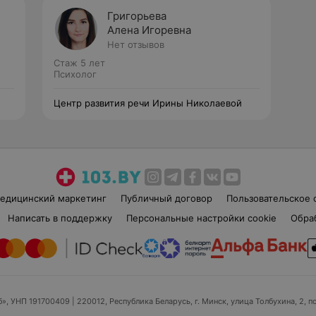
Григорьева
Алена Игоревна
Нет отзывов
Стаж 5 лет
Психолог
Центр развития речи Ирины Николаевой
едицинский маркетинг
Публичный договор
Пользовательское 
Написать в поддержку
Персональные настройки cookie
Обра
б», УНП 191700409
| 220012, Республика Беларусь, г. Минск, улица Толбухина, 2, п