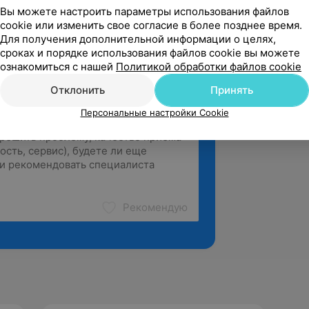
Вы можете настроить параметры использования файлов
cookie или изменить свое согласие в более позднее время.
Для получения дополнительной информации о целях,
сроках и порядке использования файлов cookie вы можете
ознакомиться с нашей
Политикой обработки файлов cookie
Отклонить
Принять
Персональные настройки Cookie
Рекомендую