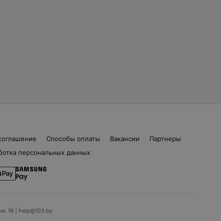
соглашение
Способы оплаты
Вакансии
Партнеры
ботка персональных данных
ом. 16 | help@103.by