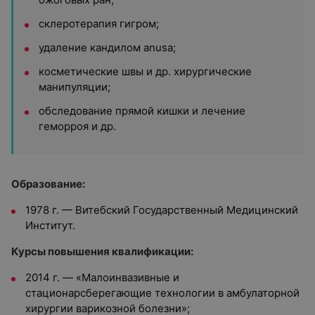
склеротерапия гигром;
удаление кандилом anusa;
косметические швы и др. хирургические
манипуляции;
обследование прямой кишки и лечение
геморроя и др.
Образование:
1978 г. — Витебский Государственный Медицинский
Институт.
Курсы повышения квалификации:
2014 г. — «Малоинвазивные и
стационарсберегающие технологии в амбулаторной
хирургии варикозной болезни»;