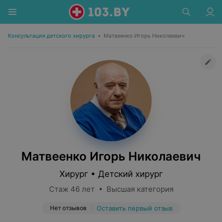
Консультация детского хирурга
•
Матвеенко Игорь Николаевич
Матвеенко Игорь Николаевич
Хирург • Детский хирург
Стаж 46 лет • Высшая категория
Нет отзывов
Оставить первый отзыв