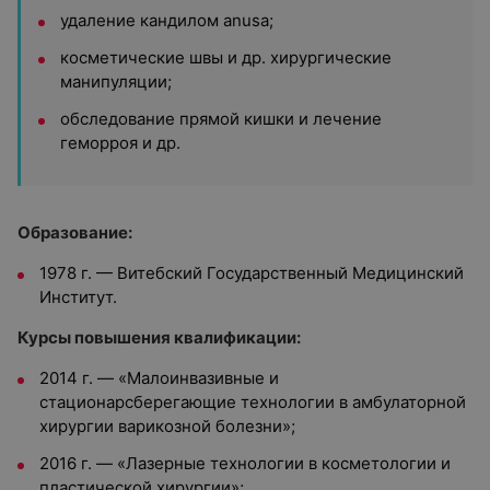
удаление кандилом anusa;
косметические швы и др. хирургические
манипуляции;
обследование прямой кишки и лечение
геморроя и др.
Образование:
1978 г. — Витебский Государственный Медицинский
Институт.
Курсы повышения квалификации:
2014 г. — «Малоинвазивные и
стационарсберегающие технологии в амбулаторной
хирургии варикозной болезни»;
2016 г. — «Лазерные технологии в косметологии и
пластической хирургии»;