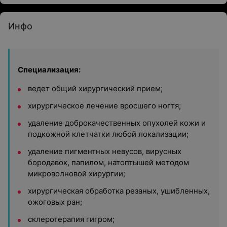
Инфо
Специализация:
ведет общий хирургический прием;
хирургическое лечение вросшего ногтя;
удаление доброкачественных опухолей кожи и
подкожной клетчатки любой локализации;
удаление пигментных невусов, вирусных
бородавок, папилом, натоптышей методом
микроволновой хирургии;
хирургическая обработка резаных, ушибленных,
ожоговых ран;
склеротерапия гигром;