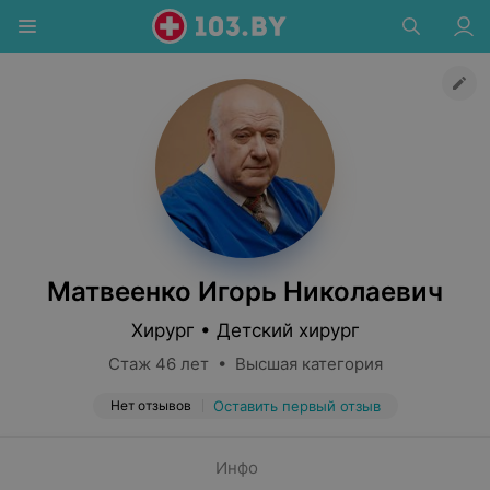
Матвеенко Игорь Николаевич
Хирург • Детский хирург
Стаж 46 лет • Высшая категория
Нет отзывов
Оставить первый отзыв
Инфо