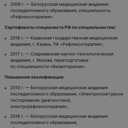
2009 г. — Белорусская медицинская академия
последипломного образования, специальность
«Рефлексотерапия».
Сертификаты специалиста РФ по специальностям:
2016 г. — Казанская государственная медицинская
академия, г. Казань, ПК «Рефлексотерапия»;
2017 г. — Современная научно-технологическая
академия, г. Москва, переподготовка
по специальности «Физиотерапия».
Повышение квалификации:
2010 г. — Белорусская медицинская академия
последипломного образования, «Электропунктурное
тестирование (диагностика),
электрорефлексотерапия»;
2016 г. — Белорусская медицинская академия
последипломного образования,