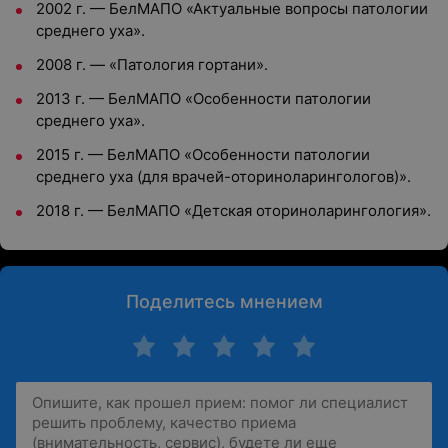
2002 г. — БелМАПО «Актуальные вопросы патологии
среднего уха».
2008 г. — «Патология гортани».
2013 г. — БелМАПО «Особенности патологии
среднего уха».
2015 г. — БелМАПО «Особенности патологии
среднего уха (для врачей-оториноларингологов)».
2018 г. — БелМАПО «Детская оториноларингология».
Поделитесь мнением