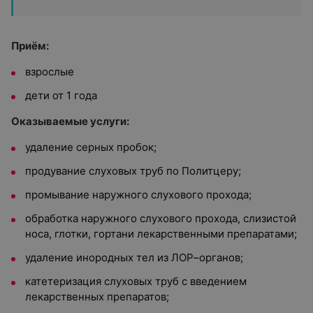
Приём:
взрослые
дети от 1 года
Оказываемые
услуги:
удаление серных пробок;
продувание слуховых труб по Политцеру;
промывание наружного слухового прохода;
обработка наружного слухового прохода, слизистой
носа, глотки, гортани лекарственными препаратами;
удаление инородных тел из ЛОР–органов;
катетеризация слуховых труб с введением
лекарственных препаратов;