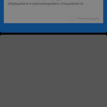
Рекомендую