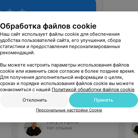
Обработка файлов cookie
Наш сайт использует файлы cookie для обеспечения
удобства пользователей сайта, его улучшения, сбора
статистики и предоставления персонализированных
рекомендаций.
Вы можете настроить параметры использования файлов
Рекомендую
cookie или изменить свое согласие в более позднее время.
Для получения дополнительной информации о целях,
сроках и порядке использования файлов cookie вы можете
ознакомиться с нашей
Политикой обработки файлов cookie
Отклонить
Принять
Персональные настройки Cookie
Лапуть Ирина
Нет отзывов