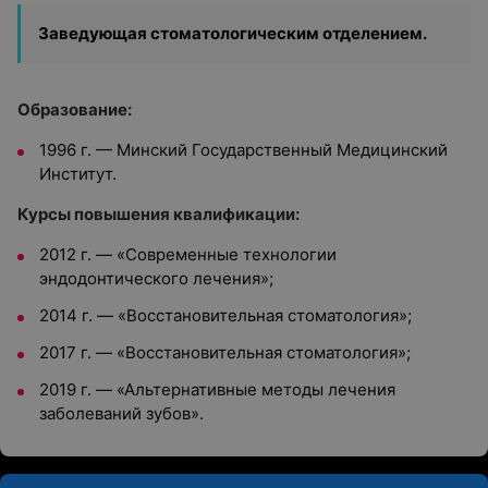
Заведующая стоматологическим отделением.
Образование:
1996 г. — Минский Государственный Медицинский
Институт.
Курсы повышения квалификации:
2012 г. — «Современные технологии
эндодонтического лечения»;
2014 г. — «Восстановительная стоматология»;
2017 г. — «Восстановительная стоматология»;
2019 г. — «Альтернативные методы лечения
заболеваний зубов».