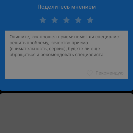
Поделитесь мнением
Рекомендую