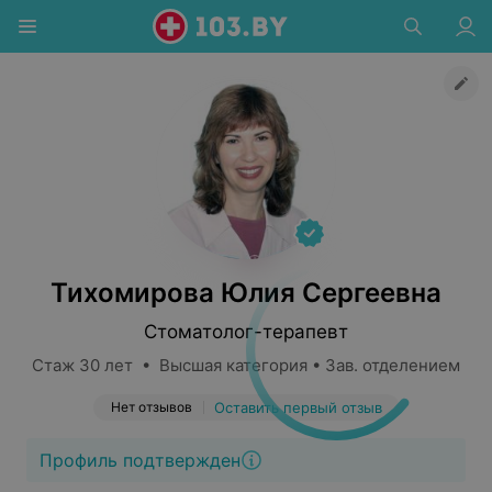
Тихомирова Юлия Сергеевна
Стоматолог-терапевт
Стаж 30 лет • Высшая категория • Зав. отделением
Нет отзывов
Оставить первый отзыв
Профиль подтвержден