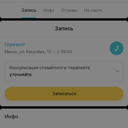
Запись
Инфо
Отзывы
На карте
Запись
Горизонт
Минск, ул. Киселёва, 12
с 09:00
Консультация стоматолога-терапевта
уточняйте
Записаться
Инфо