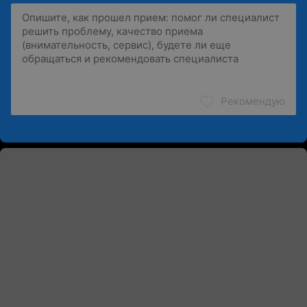
Рекомендую