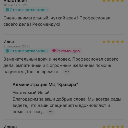
Анастасия
16 июля 2025
Отзыв подтвержден
Очень внимательный, чуткий врач ! Профессионал 
своего дела ! Рекомендую!
Илья
3 февраля 2025
Отзыв подтвержден
Рекомендую
Замечательный врач и человек. Профессионал своего 
дела, эмпатичный и с огромным желанием помочь 
пациенту. Долгое время о...
Администрация МЦ "Кравира"
Уважаемый Илья!

Благодарим за ваши добрые слова! Мы всегда рады 
видеть, что наши специалисты вдохновляют и 
помогают пац...
Ирина