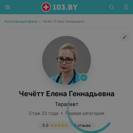
Консультация врача
•
Чечётт Елена Геннадьевна
Чечётт Елена Геннадьевна
Терапевт
Стаж 23 года • Первая категория
5.0
4 отзыва