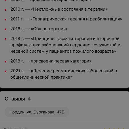
2010 г. — «Неотложные состояния в терапии»
2011 г. — «Гериатрическая терапия и реабилитация»
2016 г. — «Общая терапия»
2018 г. — «Принципы фармакотерапии и вторичной
профилактики заболеваний сердечно-сосудистой и
нервной систем у пациентов пожилого возраста»
2018 г. — присвоена первая категория
2021 г. — «Лечение ревматических заболеваний в
общеклинической практике»
Отзывы
4
Нордин, ул. Сурганова, 47Б