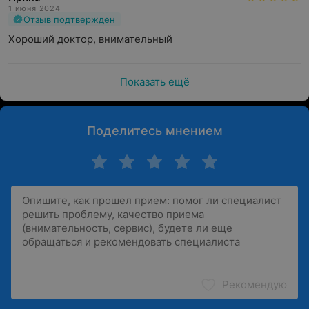
1 июня 2024
Отзыв подтвержден
Хороший доктор, внимательный
Показать ещё
Поделитесь мнением
Рекомендую