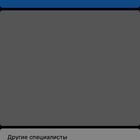
Другие специалисты