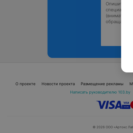
О проекте
Новости проекта
Размещение рекламы
М
Написать руководителю 103.by
© 2026 ООО «Артокс Ла