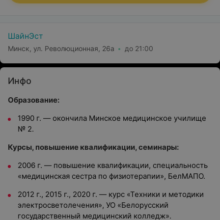
ШайнЭст
Минск, ул. Революционная, 26а
до 21:00
Инфо
Образование:
1990 г. — окончила Минское медицинское училище
№ 2.
Курсы, повышение квалификации, семинары:
2006 г. — повышение квалификации, специальность
«медицинская сестра по физиотерапии», БелМАПО.
2012 г., 2015 г., 2020 г. — курс «Техники и методики
электросветолечения», УО «Белорусский
государственный медицинский колледж».