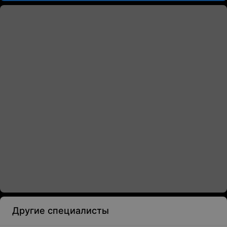
Другие специалисты