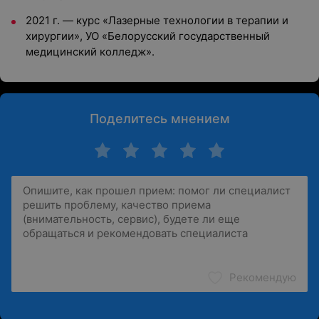
2021 г. — курс «Лазерные технологии в терапии и
хирургии», УО «Белорусский государственный
медицинский колледж».
Поделитесь мнением
Рекомендую