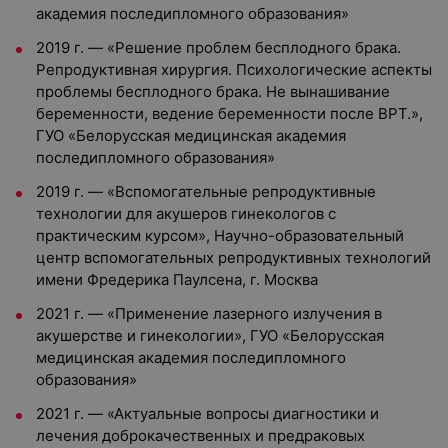
академия последипломного образования»
2019 г. — «Решение проблем бесплодного брака.
Репродуктивная хирургия. Психологические аспекты
проблемы бесплодного брака. Не вынашивание
беременности, ведение беременности после ВРТ.»,
ГУО «Белорусская медицинская академия
последипломного образования»
2019 г. — «Вспомогательные репродуктивные
технологии для акушеров гинекологов с
практическим курсом», Научно-образовательный
центр вспомогательных репродуктивных технологий
имени Фредерика Паулсена, г. Москва
2021 г. — «Применение лазерного излучения в
акушерстве и гинекологии», ГУО «Белорусская
медицинская академия последипломного
образования»
2021 г. — «Актуальные вопросы диагностики и
лечения доброкачественных и предраковых