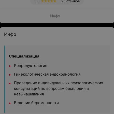
5.0
25 отзывов
Инфо
Инфо
Специализация
Репродуктология
Гинекологическая эндокринология
Проведение индивидуальных психологических
консультаций по вопросам бесплодия и
невынашивания
Ведение беременности