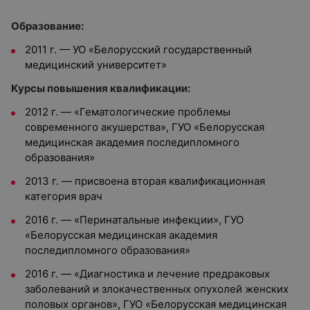
Образование:
2011 г. — УО «Белорусский государственный
медицинский университет»
Курсы повышения квалификации:
2012 г. — «Гематологические проблемы
современного акушерства», ГУО «Белорусская
медицинская академия последипломного
образования»
2013 г. — присвоена вторая квалификационная
категория врач
2016 г. — «Перинатальные инфекции», ГУО
«Белорусская медицинская академия
последипломного образования»
2016 г. — «Диагностика и лечение предраковых
заболеваний и злокачественных опухолей женских
половых органов», ГУО «Белорусская медицинская