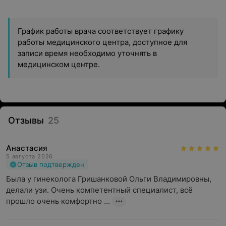
График работы врача соответствует графику
работы медицинского центра, доступное для
записи время необходимо уточнять в
медицинском центре.
Отзывы
25
Анастасия
5 августа 2026
Отзыв подтвержден
Была у гинеколога Гришанковой Ольги Владимировны, 
делали узи. Очень компетентный специалист, всё 
прошло очень комфортно ...