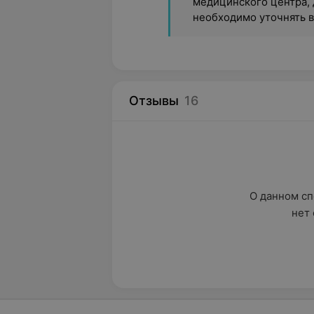
медицинского центра, 
необходимо уточнять 
Отзывы
16
О данном сп
нет 