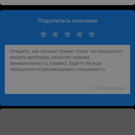
Поделитесь мнением
Рекомендую