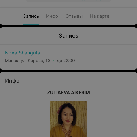
Запись
Инфо
Отзывы
На карте
Запись
Nova Shangrila
Минск, ул. Кирова, 13
до 22:00
Инфо
ZULIAEVA AIKERIM