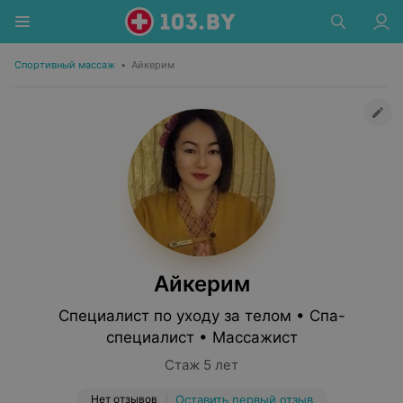
Спортивный массаж
•
Айкерим
Айкерим
Специалист по уходу за телом • Спа-
специалист • Массажист
Стаж 5 лет
Нет отзывов
Оставить первый отзыв