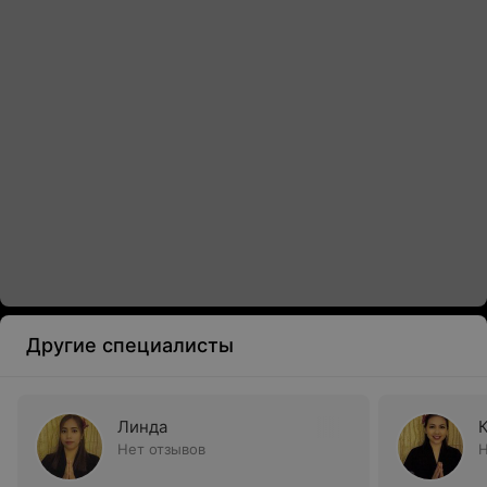
Другие специалисты
Линда
Нет отзывов
Н