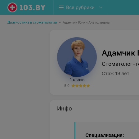
Все рубрики
Диагностика в стоматологии
•
Адамчик Юлия Анатольевна
Адамчик 
Стоматолог-т
Стаж 19 лет
1 отзыв
5.0
Инфо
Специализация: