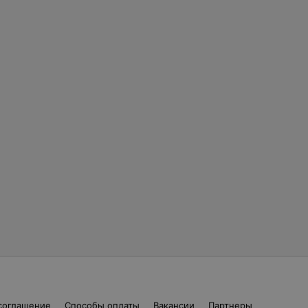
соглашение
Способы оплаты
Вакансии
Партнеры