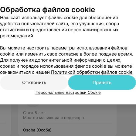
Обработка файлов cookie
Наш сайт использует файлы cookie для обеспечения
удобства пользователей сайта, его улучшения, сбора
статистики и предоставления персонализированных
рекомендаций.
Рекомендую
Вы можете настроить параметры использования файлов
cookie или изменить свое согласие в более позднее время.
Для получения дополнительной информации о целях,
сроках и порядке использования файлов cookie вы можете
ознакомиться с нашей
Политикой обработки файлов cookie
Отклонить
Принять
Ольга
Персональные настройки Cookie
Нет отзывов
Стаж 5 лет
Мастер маникюра и педикюра
Osoba (Особа)