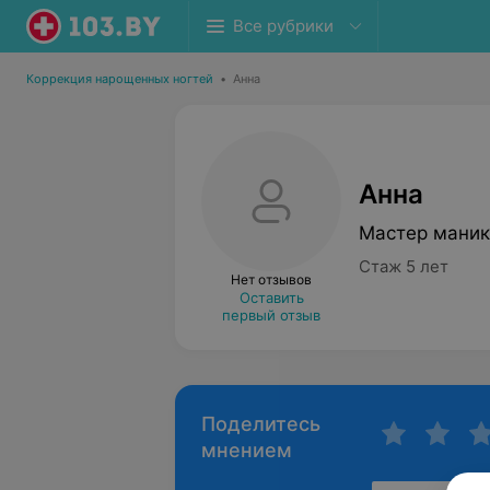
Все рубрики
Коррекция нарощенных ногтей
•
Анна
Анна
Мастер маник
Стаж 5 лет
Нет отзывов
Оставить
первый отзыв
Поделитесь
мнением