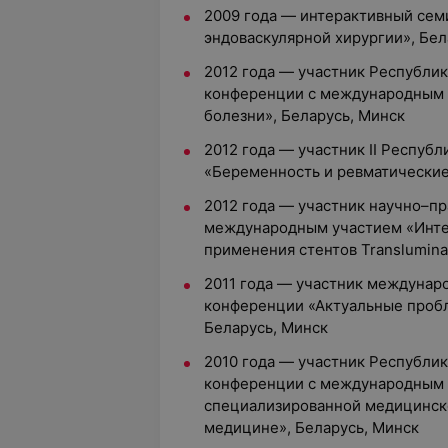
2009 года — интерактивный сем
эндоваскулярной хирургии», Бел
2012 года — участник Республи
конференции с международным 
болезни», Беларусь, Минск
2012 года — участник II Респуб
«Беременность и ревматические
2012 года — участник научно–пр
международным участием «Инте
применения стентов Translumina
2011 года — участник междунар
конференции «Актуальные пробл
Беларусь, Минск
2010 года — участник Республи
конференции с международным 
специализированной медицинск
медицине», Беларусь, Минск