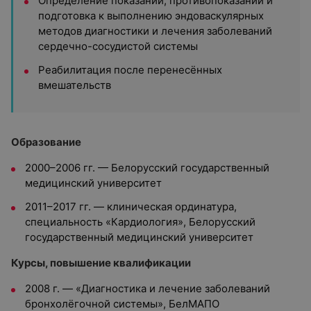
Определение показаний, противопоказаний и
подготовка к выполнению эндоваскулярных
методов диагностики и лечения заболеваний
сердечно-сосудистой системы
Реабилитация после перенесённых
вмешательств
Образование
2000–2006 гг. — Белорусский государственный
медицинский университет
2011–2017 гг. — клиническая ординатура,
специальность «Кардиология», Белорусский
государственный медицинский университет
Курсы, повышение квалификации
2008 г. — «Диагностика и лечение заболеваний
бронхолёгочной системы», БелМАПО