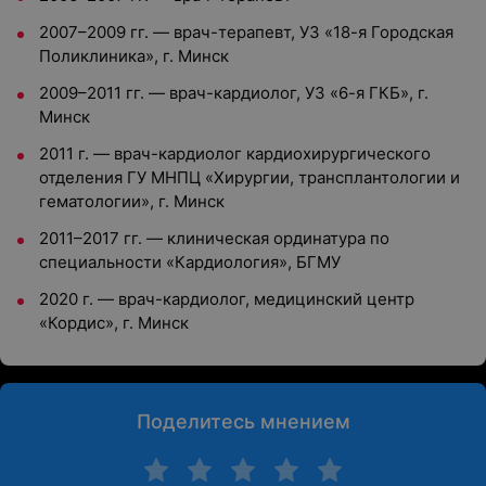
2007–2009 гг. — врач-терапевт, УЗ «18-я Городская
Поликлиника», г. Минск
2009–2011 гг. — врач-кардиолог, УЗ «6-я ГКБ», г.
Минск
2011 г. — врач-кардиолог кардиохирургического
отделения ГУ МНПЦ «Хирургии, трансплантологии и
гематологии», г. Минск
2011–2017 гг. — клиническая ординатура по
специальности «Кардиология», БГМУ
2020 г. — врач-кардиолог, медицинский центр
«Кордис», г. Минск
Поделитесь мнением