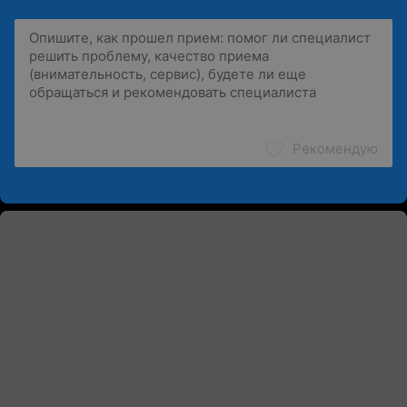
Рекомендую