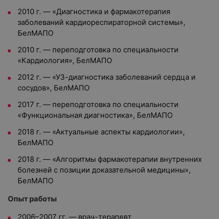
2010 г. — «Диагностика и фармакотерапия
заболеваний кардиореспираторной системы»,
БелМАПО
2010 г. — переподготовка по специальности
«Кардиология», БелМАПО
2012 г. — «УЗ-диагностика заболеваний сердца и
сосудов», БелМАПО
2017 г. — переподготовка по специальности
«Функциональная диагностика», БелМАПО
2018 г. — «Актуальные аспекты кардиологии»,
БелМАПО
2018 г. — «Алгоритмы фармакотерапии внутренних
болезней с позиции доказательной медицины»,
БелМАПО
Опыт работы
2006–2007 гг. — врач-терапевт