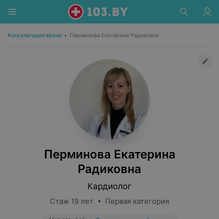
Консультация врача
•
Перминова Екатерина Радиковна
Перминова Екатерина
Радиковна
Кардиолог
Стаж 19 лет • Первая категория