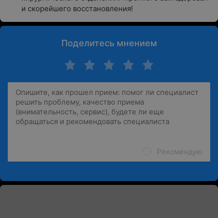
и скорейшего восстановления!
Поделитесь мнением
Рекомендую