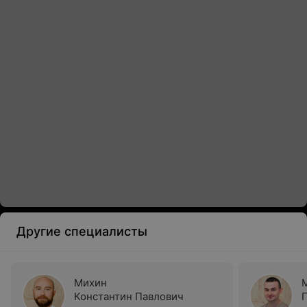
Другие специалисты
Михин
Константин Павлович