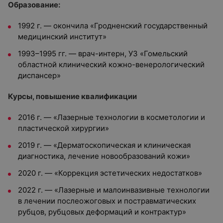
Образование:
1992 г. — окончила «Гродненский государственный
медицинский институт»
1993–1995 гг. — врач-интерн, УЗ «Гомельский
областной клинический кожно-венерологический
диспансер»
Курсы, повышение квалификации
2016 г. — «Лазерные технологии в косметологии и
пластической хирургии»
2019 г. — «Дерматоскопическая и клиническая
диагностика, лечение новообразований кожи»
2020 г. — «Коррекция эстетических недостатков»
2022 г. — «Лазерные и малоинвазивные технологии
в лечении послеожоговых и постравматических
рубцов, рубцовых деформаций и контрактур»