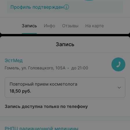
Профиль подтвержден
Запись
Инфо
Отзывы
На карте
Запись
ЭстМед
Гомель, ул. Головацкого, 105А
до 21:00
Повторный прием косметолога
18,50 руб.
Запись доступна только по телефону
РНПЦ радиационной медицины