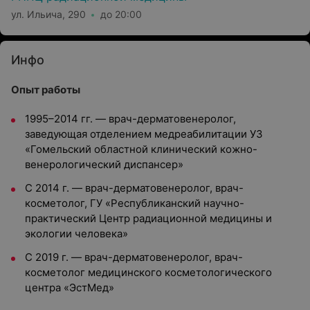
ул. Ильича, 290
до 20:00
Инфо
Опыт работы
1995–2014 гг. — врач-дерматовенеролог,
заведующая отделением медреабилитации УЗ
«Гомельский областной клинический кожно-
венерологический диспансер»
С 2014 г. — врач-дерматовенеролог, врач-
косметолог, ГУ «Республиканский научно-
практический Центр радиационной медицины и
экологии человека»
С 2019 г. — врач-дерматовенеролог, врач-
косметолог медицинского косметологического
центра «ЭстМед»