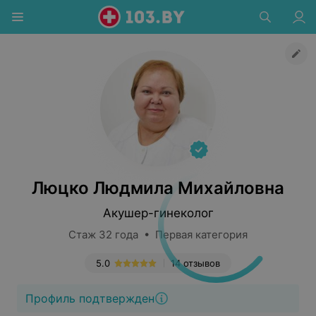
Люцко Людмила Михайловна
Акушер-гинеколог
Стаж 32 года • Первая категория
5.0
14 отзывов
Профиль подтвержден