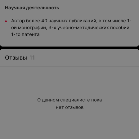
Научная деятельность
Автор более 40 научных публикаций, в том числе 1-
ой монографии, 3-х учебно-методических пособий,
1-го патента
Отзывы
11
О данном специалисте пока

нет отзывов