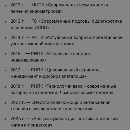
2013 г. — МНПК «Современные возможности
лечения эндометриоза»
2013 г. — ГС «Современные подходы к диагностике
и лечению ИППП»
2014 г. — РНПК «Актуальные вопросы пренатальной
ультразвуковой диагностики»
2015 г. — РНПК «Актуальные вопросы
невынашивания»
2017 г. — РНПК «Цервикальный скрининг,
менеджмент и дисбиоз влагалища»
2018 г. — РНПК «Технологии века – современные
лазерные технологии. Лазерная косметология»
2022 г. — «Неотложная помощь и интенсивная
терапия в акушерстве и гинекологии»
2025 г. — «Ультразвуковая диагностика патологии
матки и придатков»