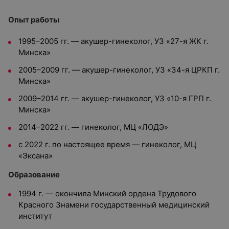
Опыт работы
1995–2005 гг. — акушер-гинеколог, УЗ «27-я ЖК г.
Минска»
2005–2009 гг. — акушер-гинеколог, УЗ «34-я ЦРКП г.
Минска»
2009–2014 гг. — акушер-гинеколог, УЗ «10-я ГРП г.
Минска»
2014–2022 гг. — гинеколог, МЦ «ЛОДЭ»
с 2022 г. по настоящее время — гинеколог, МЦ
«Эксана»
Образование
1994 г. — окончила Минский ордена Трудового
Красного Знамени государственный медицинский
институт