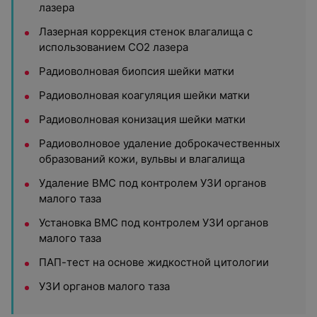
лазера
Лазерная коррекция стенок влагалища с
использованием СО2 лазера
Радиоволновая биопсия шейки матки
Радиоволновая коагуляция шейки матки
Радиоволновая конизация шейки матки
Радиоволновое удаление доброкачественных
образований кожи, вульвы и влагалища
Удаление ВМС под контролем УЗИ органов
малого таза
Установка ВМС под контролем УЗИ органов
малого таза
ПАП-тест на основе жидкостной цитологии
УЗИ органов малого таза