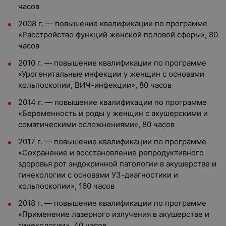
часов
2008 г. — повышение квалификации по программе
«Расстройство функций женской половой сферы», 80
часов
2010 г. — повышение квалификации по программе
«Урогенитальные инфекции у женщин с основами
кольпоскопии, ВИЧ-инфекции», 80 часов
2014 г. — повышение квалификации по программе
«Беременность и роды у женщин с акушерскими и
соматическими осложнениями», 80 часов
2017 г. — повышение квалификации по программе
«Сохранение и восстановление репродуктивного
здоровья рот эндокринной патологии в акушерстве и
гинекологии с основами УЗ-диагностики и
кольпоскопии», 160 часов
2018 г. — повышение квалификации по программе
«Применение лазерного излучения в акушерстве и
гинекологии», 40 часов