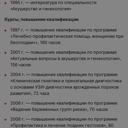
1995 г. — интернатура по специальности
«Акушерство и гинекология»
Курсы, повышение квалификации
1997 г. — повышение квалификации по программе
«Лечебно-профилактическая помощь женщинам при
бесплодии»», 160 часов
2001 г. — повышение квалификации по программе
«Актуальные вопросы в акушерстве и гинекологии»,
156 часов
2004 г. — повышение квалификации по программе
«Клиническая генетика и пренатальная диагностика
с основами УЗИ-диагностики врожденных пороков
развития», 72 часа
2006 г. — повышение квалификации по программе
«Ведение беременных групп риска», 70 часов
2008 г. — повышение квалификации по программе
«Профилактика и лечение поздних гестозов», 80