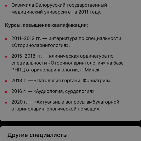
Окончила Белорусский государственный
медицинский университет в 2011 году.
Курсы, повышение квалификации:
2011–2012 гг. — интернатура по специальности
«Оториноларингология».
2015–2018 гг. — клиническая ординатура по
специальности «Оториноларингология» на базе
РНПЦ оториноларингологии, г. Минск.
2013 г. — «Патология гортани. Фониатрия».
2016 г. — «Аудиология, сурдология».
2020 г. — «Актуальные вопросы амбулаторной
оториноларингологической помощи».
Другие специалисты