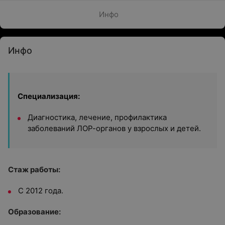
Инфо
Инфо
Специализация:
Диагностика, лечение, профилактика
заболеваний ЛОР-органов у взрослых и детей.
Стаж работы:
С 2012 года.
Образование: