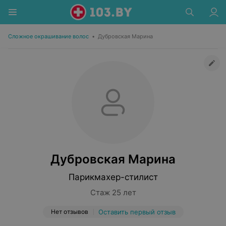
Сложное окрашивание волос
•
Дубровская Марина
Дубровская Марина
Парикмахер-стилист
Стаж 25 лет
Нет отзывов
Оставить первый отзыв