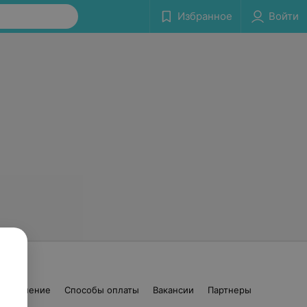
Избранное
Войти
соглашение
Способы оплаты
Вакансии
Партнеры