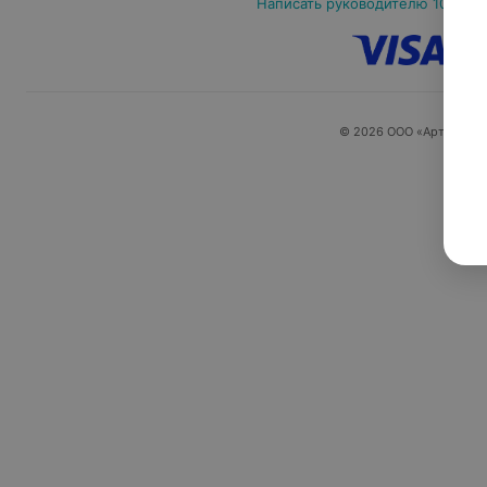
Написать руководителю 103.by
© 2026 ООО «Артокс Ла