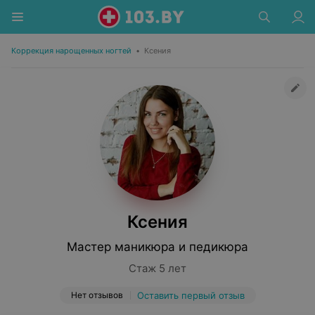
Коррекция нарощенных ногтей
•
Ксения
Ксения
Мастер маникюра и педикюра
Стаж 5 лет
Нет отзывов
Оставить первый отзыв