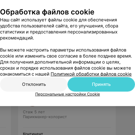
Обработка файлов cookie
Наш сайт использует файлы cookie для обеспечения
удобства пользователей сайта, его улучшения, сбора
статистики и предоставления персонализированных
рекомендаций.
Рекомендую
Вы можете настроить параметры использования файлов
cookie или изменить свое согласие в более позднее время.
Для получения дополнительной информации о целях,
сроках и порядке использования файлов cookie вы можете
ознакомиться с нашей
Политикой обработки файлов cookie
Отклонить
Принять
Данилюк Наталья
Персональные настройки Cookie
Нет отзывов
Стаж 5 лет
Парикмахер-колорист
Континент