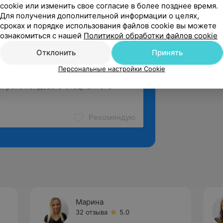
cookie или изменить свое согласие в более позднее время.
Для получения дополнительной информации о целях,
сроках и порядке использования файлов cookie вы можете
ознакомиться с нашей
Политикой обработки файлов cookie
Отклонить
Принять
Персональные настройки Cookie
Рекомендую
Марина
32 отзыва
5.0