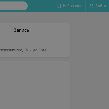
Избранное
Войти
Запись
Дзержинского, 15
до 22:00