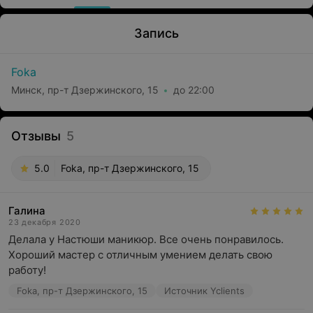
Запись
Foka
Минск, пр-т Дзержинского, 15
до 22:00
Отзывы
5
5.0
Foka, пр-т Дзержинского, 15
Галина
23 декабря 2020
Делала у Настюши маникюр. Все очень понравилось. 
Хороший мастер с отличным умением делать свою 
работу!
Foka, пр-т Дзержинского, 15
Источник Yclients