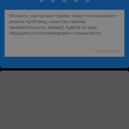
Рекомендую