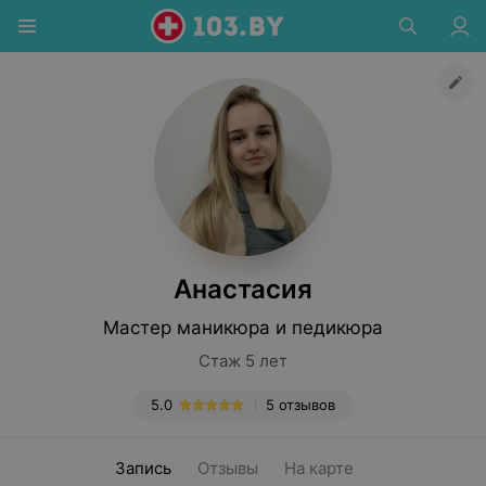
Анастасия
Мастер маникюра и педикюра
Стаж 5 лет
5.0
5 отзывов
Запись
Отзывы
На карте