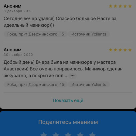
Аноним
8 декабря 2020
Сегодня вечер удался) Спасибо большое Насте за 
идеальный маникюр)))
Foka, пр-т Дзержинского, 15
Источник Yclients
Аноним
30 ноября 2020
Добрый день) Вчера была на маникюре у мастера 
Анастасии) Всё очень понравилось. Маникюр сделан 
аккуратно, а покрытие пол...
Foka, пр-т Дзержинского, 15
Источник Yclients
Показать ещё
Поделитесь мнением