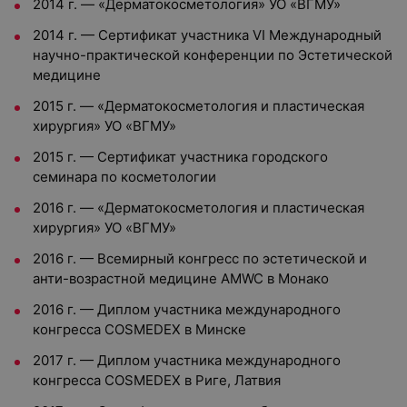
2014 г. — «Дерматокосметология» УО «ВГМУ»
2014 г. — Сертификат участника VI Международный
научно-практической конференции по Эстетической
медицине
2015 г. — «Дерматокосметология и пластическая
хирургия» УО «ВГМУ»
2015 г. — Сертификат участника городского
семинара по косметологии
2016 г. — «Дерматокосметология и пластическая
хирургия» УО «ВГМУ»
2016 г. — Всемирный конгресс по эстетической и
анти-возрастной медицине AMWC в Монако
2016 г. — Диплом участника международного
конгресса COSMEDEX в Минске
2017 г. — Диплом участника международного
конгресса COSMEDEX в Риге, Латвия