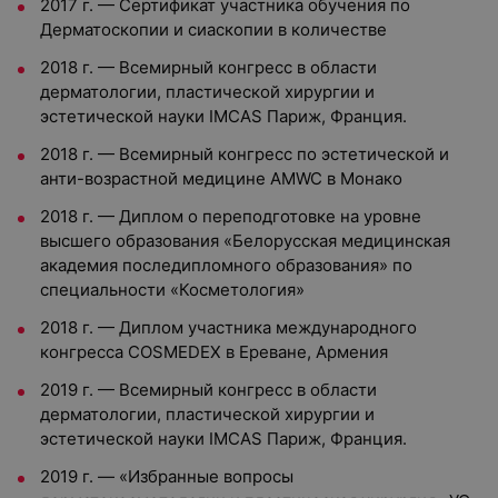
2017 г. — Сертификат участника обучения по
Дерматоскопии и сиаскопии в количестве
2018 г. — Всемирный конгресс в области
дерматологии, пластической хирургии и
эстетической науки IMCAS Париж, Франция.
2018 г. — Всемирный конгресс по эстетической и
анти-возрастной медицине AMWC в Монако
2018 г. — Диплом о переподготовке на уровне
высшего образования «Белорусская медицинская
академия последипломного образования» по
специальности «Косметология»
2018 г. — Диплом участника международного
конгресса COSMEDEX в Ереване, Армения
2019 г. — Всемирный конгресс в области
дерматологии, пластической хирургии и
эстетической науки IMCAS Париж, Франция.
2019 г. — «Избранные вопросы