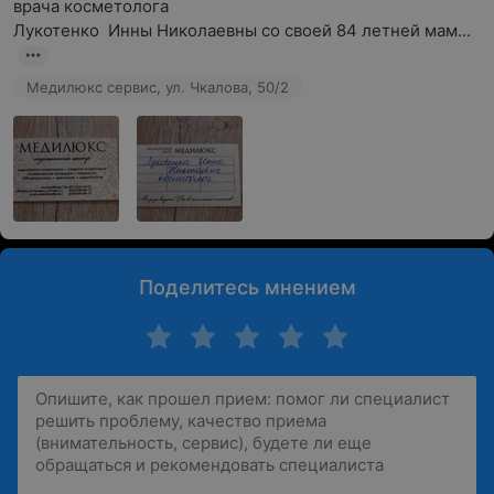
врача косметолога

Лукотенко  Инны Николаевны со своей 84 летней мам...
Медилюкс сервис, ул. Чкалова, 50/2
Поделитесь мнением