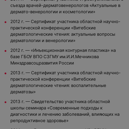
съезда врачей-дерматовенерологов «Актуальные в
дермато-венерологии и косметологии»
2012 г. — Сертификат участника областной научно-
практической конференции «Витебские
дерматологические чтения: актуальные вопросы
дерматологии и венерологии»
2012 г. — «Инъекционная контурная пластика» на
базе ГБОУ ВПО СЗГМУ им.И.И.Мечникова
Минздравсоцразвития России
2013 г. — Сертификат участника областной научно-
практической конференции «Витебские
дерматологические чтения: воспалительные
дерматозы»
2013 г. — Свидетельство участника областной
школы семинара «Современные подходы к
диагностики и лечению заболеваний, влияющих на
репродуктивное здоровье»