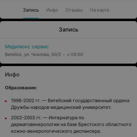
Запись
Инфо
Отзывы
На карте
Запись
Медилюкс сервис
Витебск, ул. Чкалова, 50/2
с 09:00
Инфо
Образование:
1996-2002 гг. — Витебский государственный ордена
Дружбы народов медицинский университет.
2002-2003 гг. — Интернатура по
дерматовенерологии на базе Брестского областного
кожно-венерологического диспансера.