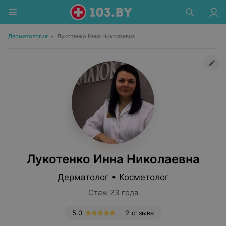
Дерматология
•
Лукотенко Инна Николаевна
Лукотенко Инна Николаевна
Дерматолог • Косметолог
Стаж 23 года
5.0
2 отзыва