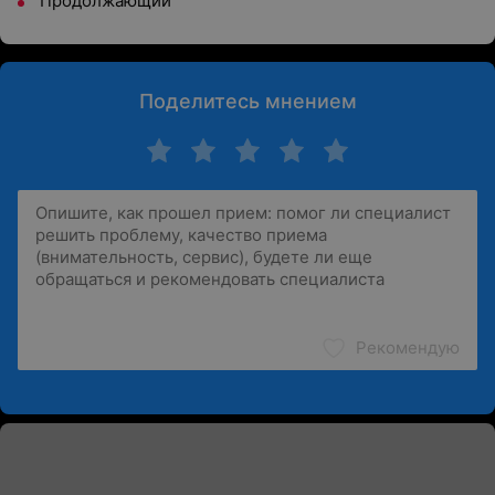
Продолжающий
Поделитесь мнением
Рекомендую