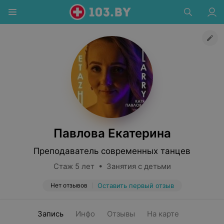
Павлова Екатерина
Преподаватель современных танцев
Стаж 5 лет • Занятия с детьми
Нет отзывов
Оставить первый отзыв
Запись
Инфо
Отзывы
На карте