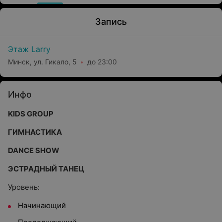
Запись
Этаж Larry
Минск, ул. Гикало, 5
до 23:00
Инфо
KIDS GROUP
ГИМНАСТИКА
DANCE SHOW
ЭСТРАДНЫЙ ТАНЕЦ
Уровень:
Начинающий