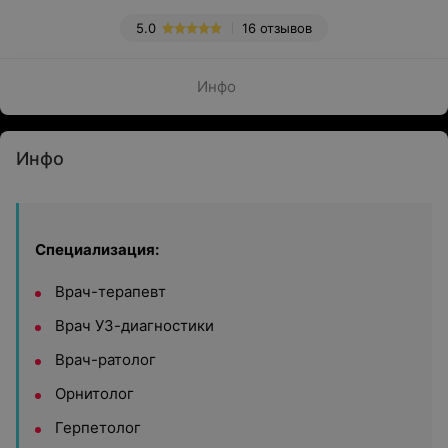
5.0
16 отзывов
Инфо
Инфо
Специализация:
Врач-терапевт
Врач УЗ-диагностики
Врач-ратолог
Орнитолог
Герпетолог