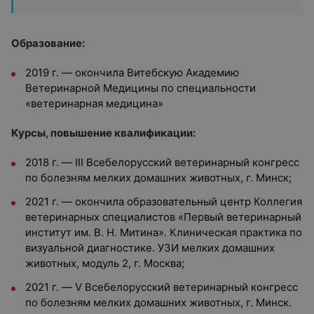
Образование:
2019 г. — окончила Витебскую Академию
Ветеринарной Медицины по специальности
«ветеринарная медицина»
Курсы, повышение квалификации:
2018 г. — III Всебелорусский ветеринарный конгресс
по болезням мелких домашних животных, г. Минск;
2021 г. — окончила образовательный центр Коллегия
ветеринарных специалистов «Первый ветеринарный
институт им. В. Н. Митина». Клиническая практика по
визуальной диагностике. УЗИ мелких домашних
животных, модуль 2, г. Москва;
2021 г. — V Всебелорусский ветеринарный конгресс
по болезням мелких домашних животных, г. Минск.