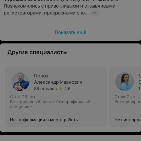
Познакомились с приветливыми и отзывчивыми 
регистраторами, прекрасными спе...
Показать ещё
Другие специалисты
Полоз
Александр Иванович
58 отзывов
4.6
1
Стаж 28 лет
Стаж 7 лет
Ветеринарный врач • Узкопрофильный
Ветеринарны
специалист
Нет информации о месте работы
Нет информа