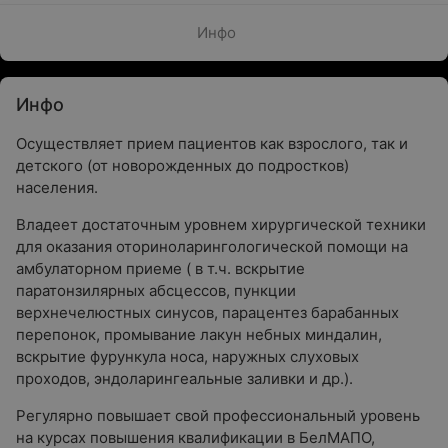
Инфо
Инфо
Осуществляет прием пациентов как взрослого, так и
детского (от новорожденных до подростков)
населения.
Владеет достаточным уровнем хирургической техники
для оказания оториноларингологической помощи на
амбулаторном приеме ( в т.ч. вскрытие
паратонзилярных абсцессов, пункции
верхнечелюстных синусов, парацентез барабанных
перепонок, промывание лакун небных миндалин,
вскрытие фурункула носа, наружных слуховых
проходов, эндоларингеальные заливки и др.).
Регулярно повышает свой профессиональный уровень
на курсах повышения квалификации в БелМАПО,