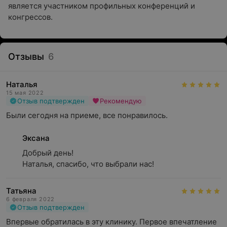
является участником профильных конференций и
конгрессов.
Отзывы
6
Наталья
15 мая 2022
Отзыв подтвержден
Рекомендую
Были сегодня на приеме, все понравилось.
Эксана
Добрый день!

Наталья, спасибо, что выбрали нас!
Татьяна
6 февраля 2022
Отзыв подтвержден
Впервые обратилась в эту клинику. Первое впечатление 