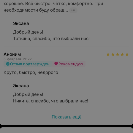
хорошее. Всё быстро, чётко, комфортно. При 
необходимости буду обращ...
Эксана
Добрый день!

Татьяна, спасибо, что выбрали нас!
Аноним
6 февраля 2022
Отзыв подтвержден
Рекомендую
Круто, быстро, недорого
Эксана
Добрый день!

Никита, спасибо, что выбрали нас!
Показать ещё