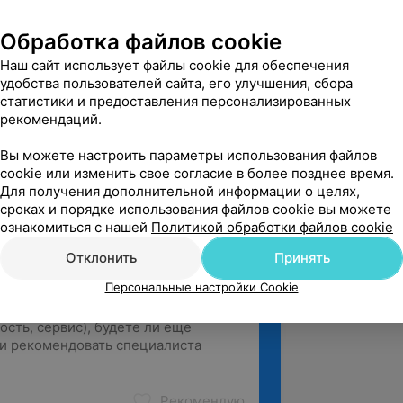
Обработка файлов cookie
 областном клиническом
Наш сайт использует файлы cookie для обеспечения
удобства пользователей сайта, его улучшения, сбора
статистики и предоставления персонализированных
 филиале научно-исследовательского
рекомендаций.
ны и эндокринологии.
Вы можете настроить параметры использования файлов
cookie или изменить свое согласие в более позднее время.
Для получения дополнительной информации о целях,
сроках и порядке использования файлов cookie вы можете
ознакомиться с нашей
Политикой обработки файлов cookie
Отклонить
Принять
Персональные настройки Cookie
Рекомендую