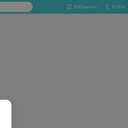
Избранное
Войти