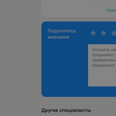
Пока
Поделитесь
мнением
Другие специалисты