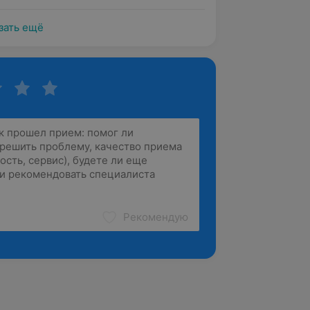
зать ещё
Рекомендую