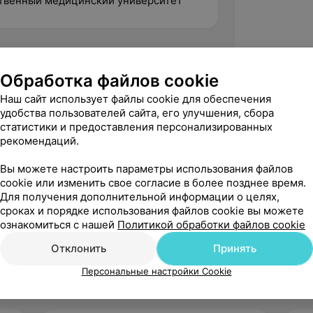
ственный медицинский университет
Обработка файлов cookie
Наш сайт использует файлы cookie для обеспечения
удобства пользователей сайта, его улучшения, сбора
статистики и предоставления персонализированных
рекомендаций.
Вы можете настроить параметры использования файлов
cookie или изменить свое согласие в более позднее время.
Для получения дополнительной информации о целях,
сроках и порядке использования файлов cookie вы можете
Рекомендую
ознакомиться с нашей
Политикой обработки файлов cookie
Отклонить
Принять
Персональные настройки Cookie