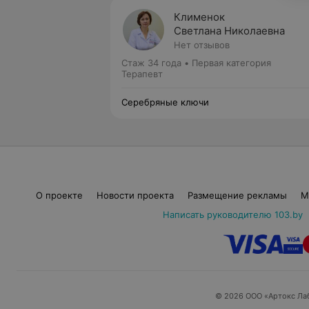
Клименок
Светлана Николаевна
Нет отзывов
Стаж 34 года
•
Первая категория
Терапевт
Серебряные ключи
О проекте
Новости проекта
Размещение рекламы
М
Написать руководителю 103.by
© 2026 ООО «Артокс Ла